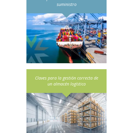
suministro
Claves para la gestión correcta de
un almacén logístico