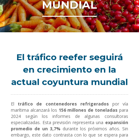
MUNDIAL
El tráfico reefer seguirá
en crecimiento en la
actual coyuntura mundial
El
tráfico de contenedores refrigerados
por vía
marítima alcanzará los
156 millones de toneladas
para
2024 según los informes de algunas consultoras
especializadas. Esta previsión representa una
expansión
promedio de un 3,7%
durante los próximos años. Sin
embargo, este dato contrasta con lo que se espera para